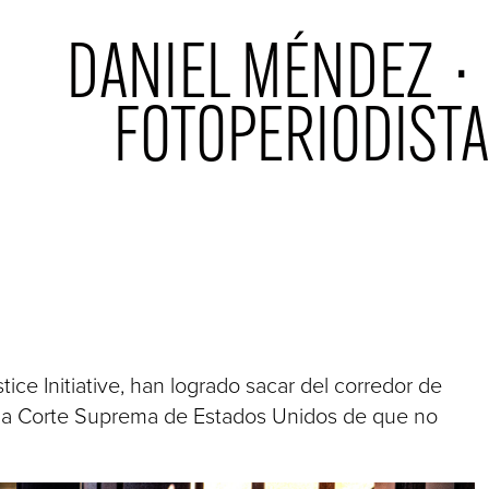
 DANIEL MÉNDEZ  ·  
FOTOPERIODISTA
ice Initiative, han logrado sacar del corredor de
 la Corte Suprema de Estados Unidos de que no