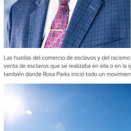
Las huellas del comercio de esclavos y del racism
venta de esclavos que se realizaba en ella o en la
también donde Rosa Parks inició todo un movimient