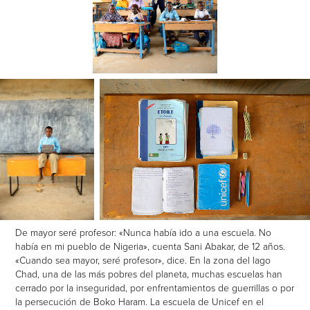
De mayor seré profesor: «Nunca había ido a una escuela. No
había en mi pueblo de Nigeria», cuenta Sani Abakar, de 12 años.
«Cuando sea mayor, seré profesor», dice. En la zona del lago
Chad, una de las más pobres del planeta, muchas escuelas han
cerrado por la inseguridad, por enfrentamientos de guerrillas o por
la persecución de Boko Haram. La escuela de Unicef en el