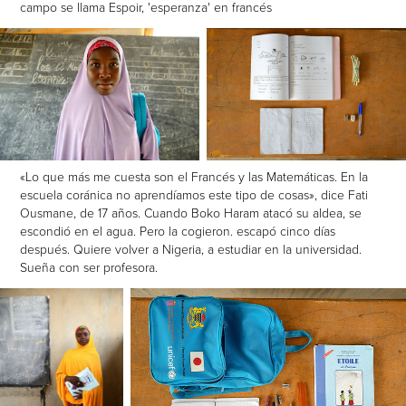
campo se llama Espoir, 'esperanza' en francés
«Lo que más me cuesta son el Francés y las Matemáticas. En la
escuela coránica no aprendíamos este tipo de cosas», dice Fati
Ousmane, de 17 años. Cuando Boko Haram atacó su aldea, se
escondió en el agua. Pero la cogieron. escapó cinco días
después. Quiere volver a Nigeria, a estudiar en la universidad.
Sueña con ser profesora.